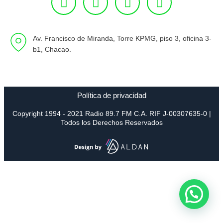
Av. Francisco de Miranda, Torre KPMG, piso 3, oficina 3-
b1, Chacao.
Política de privacidad
Copyright 1994 - 2021 Radio 89.7 FM C.A. RIF J-00307635-0 |
Todos los Derechos Reservados