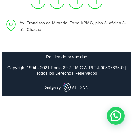
Av. Francisco de Miranda, Torre KPMG, piso 3, oficina 3-
b1, Chacao.
Política de privacidad
Copyright 1994 - 2021 Radio 89.7 FM C.A. RIF J-00307635-0 |
Todos los Derechos Reservados