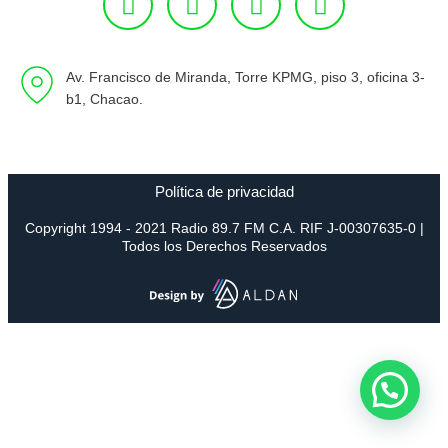
Av. Francisco de Miranda, Torre KPMG, piso 3, oficina 3-
b1, Chacao.
Política de privacidad
Copyright 1994 - 2021 Radio 89.7 FM C.A. RIF J-00307635-0 |
Todos los Derechos Reservados