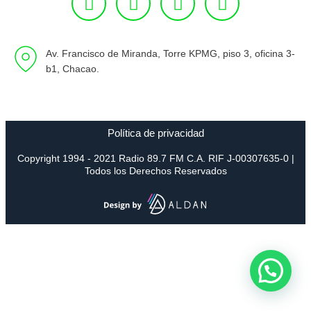
Av. Francisco de Miranda, Torre KPMG, piso 3, oficina 3-
b1, Chacao.
Política de privacidad
Copyright 1994 - 2021 Radio 89.7 FM C.A. RIF J-00307635-0 |
Todos los Derechos Reservados