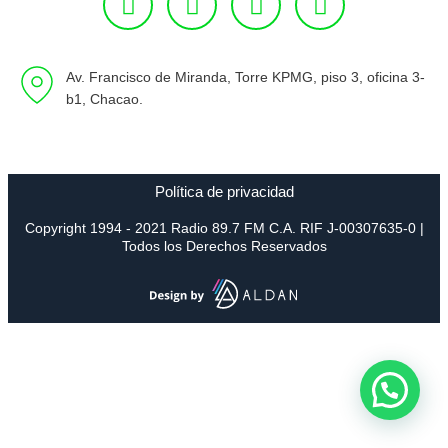
Av. Francisco de Miranda, Torre KPMG, piso 3, oficina 3-
b1, Chacao.
Política de privacidad
Copyright 1994 - 2021 Radio 89.7 FM C.A. RIF J-00307635-0 |
Todos los Derechos Reservados