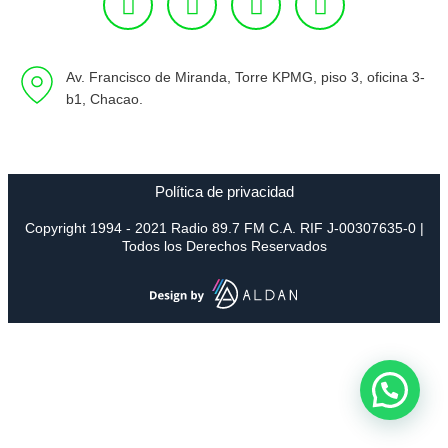
Av. Francisco de Miranda, Torre KPMG, piso 3, oficina 3-
b1, Chacao.
Política de privacidad
Copyright 1994 - 2021 Radio 89.7 FM C.A. RIF J-00307635-0 |
Todos los Derechos Reservados