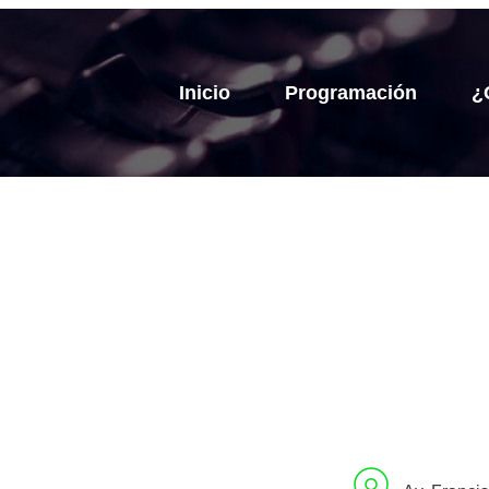
Inicio
Programación
¿