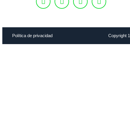
Política de privacidad
Copyright 