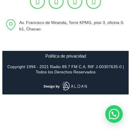
Av. Francisco de Miranda, Torre KPMG, piso 3, oficina 3-
b1, Chacao.
Política de privacidad
Copyright 1994 - 2021 Radio 89.7 FM C.A. RIF J-00307635-0 |
Todos los Derechos Reservados