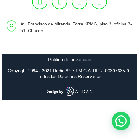
Av. Francisco de Miranda, Torre KPMG, piso 3, oficina 3-
b1, Chacao.
Política de privacidad
Copyright 1994 - 2021 Radio 89.7 FM C.A. RIF J-00307635-0 |
Todos los Derechos Reservados