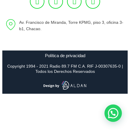
Av. Francisco de Miranda, Torre KPMG, piso 3, oficina 3-
b1, Chacao.
Política de privacidad
Copyright 1994 - 2021 Radio 89.7 FM C.A. RIF J-00307635-0 |
Todos los Derechos Reservados