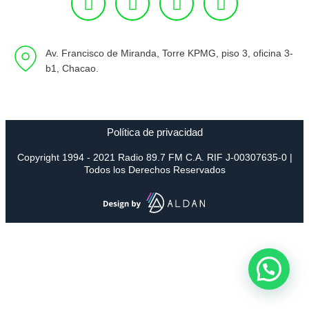
Av. Francisco de Miranda, Torre KPMG, piso 3, oficina 3-
b1, Chacao.
Política de privacidad
Copyright 1994 - 2021 Radio 89.7 FM C.A. RIF J-00307635-0 |
Todos los Derechos Reservados