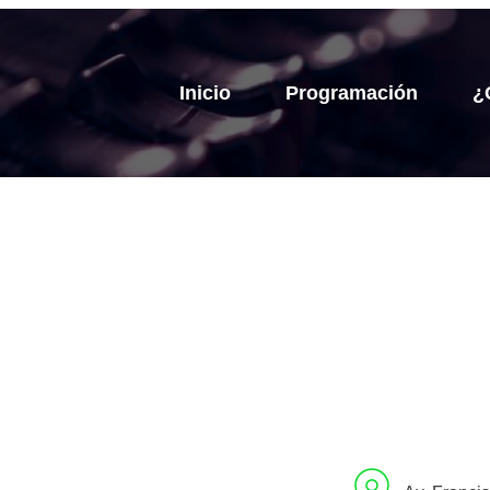
Inicio
Programación
¿