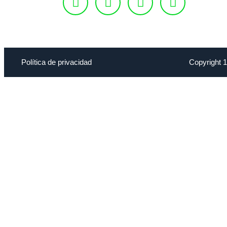
Política de privacidad
Copyright 