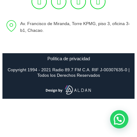
Av. Francisco de Miranda, Torre KPMG, piso 3, oficina 3-
b1, Chacao.
Política de privacidad
Copyright 1994 - 2021 Radio 89.7 FM C.A. RIF J-00307635-0 |
Todos los Derechos Reservados