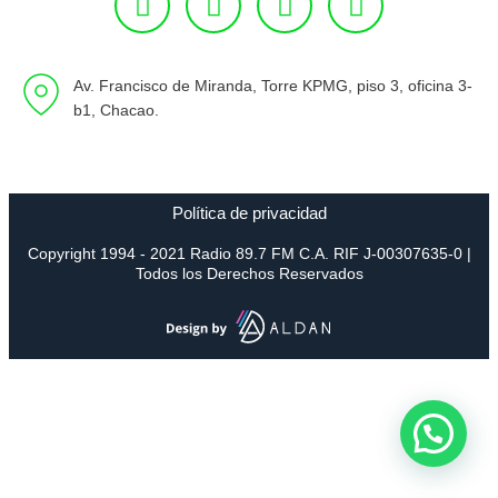
Av. Francisco de Miranda, Torre KPMG, piso 3, oficina 3-
b1, Chacao.
Política de privacidad
Copyright 1994 - 2021 Radio 89.7 FM C.A. RIF J-00307635-0 |
Todos los Derechos Reservados