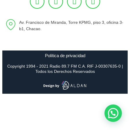
Av. Francisco de Miranda, Torre KPMG, piso 3, oficina 3-
b1, Chacao.
Política de privacidad
Copyright 1994 - 2021 Radio 89.7 FM C.A. RIF J-00307635-0 |
Todos los Derechos Reservados