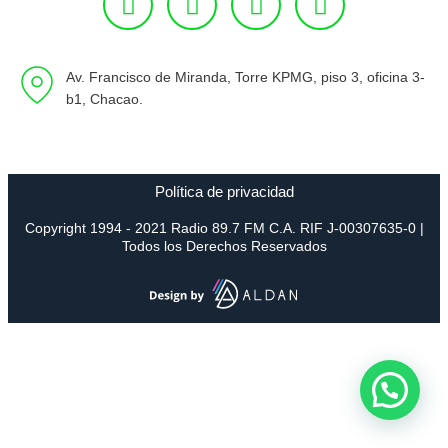
Av. Francisco de Miranda, Torre KPMG, piso 3, oficina 3-
b1, Chacao.
Política de privacidad
Copyright 1994 - 2021 Radio 89.7 FM C.A. RIF J-00307635-0 |
Todos los Derechos Reservados