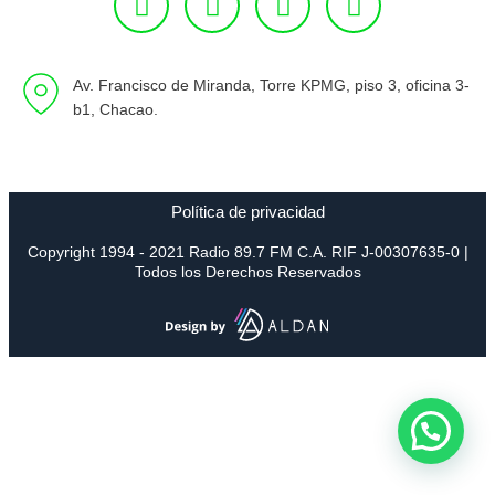
Av. Francisco de Miranda, Torre KPMG, piso 3, oficina 3-
b1, Chacao.
Política de privacidad
Copyright 1994 - 2021 Radio 89.7 FM C.A. RIF J-00307635-0 |
Todos los Derechos Reservados