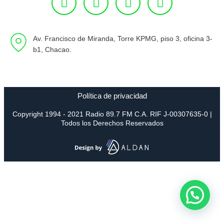
Av. Francisco de Miranda, Torre KPMG, piso 3, oficina 3-
b1, Chacao.
Política de privacidad
Copyright 1994 - 2021 Radio 89.7 FM C.A. RIF J-00307635-0 |
Todos los Derechos Reservados