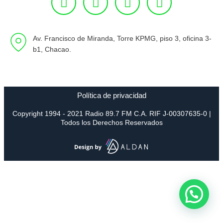
Av. Francisco de Miranda, Torre KPMG, piso 3, oficina 3-
b1, Chacao.
Política de privacidad
Copyright 1994 - 2021 Radio 89.7 FM C.A. RIF J-00307635-0 |
Todos los Derechos Reservados