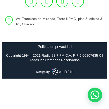
Av. Francisco de Miranda, Torre KPMG, piso 3, oficina 3-
b1, Chacao.
Política de privacidad
Copyright 1994 - 2021 Radio 89.7 FM C.A. RIF J-00307635-0 |
Todos los Derechos Reservados