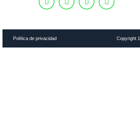
Política de privacidad
Copyright 