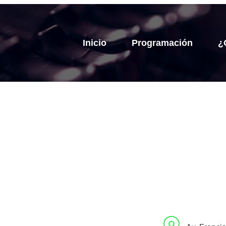
Inicio
Programación
¿