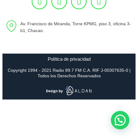
Av. Francisco de Miranda, Torre KPMG, piso 3, oficina 3-
b1, Chacao.
Política de privacidad
Copyright 1994 - 2021 Radio 89.7 FM C.A. RIF J-00307635-0 |
Todos los Derechos Reservados