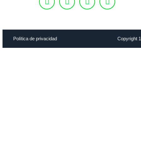
Política de privacidad
Copyright 