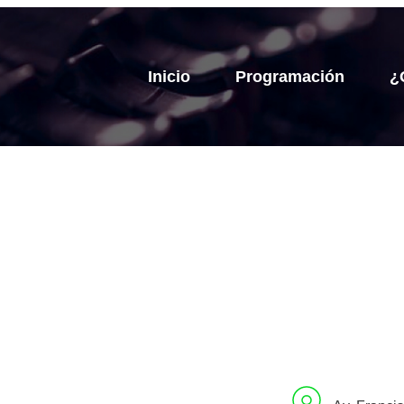
Inicio
Programación
¿