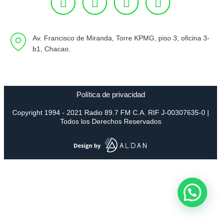
Av. Francisco de Miranda, Torre KPMG, piso 3, oficina 3-
b1, Chacao.
Política de privacidad
Copyright 1994 - 2021 Radio 89.7 FM C.A. RIF J-00307635-0 |
Todos los Derechos Reservados