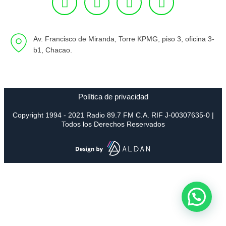
Av. Francisco de Miranda, Torre KPMG, piso 3, oficina 3-
b1, Chacao.
Política de privacidad
Copyright 1994 - 2021 Radio 89.7 FM C.A. RIF J-00307635-0 |
Todos los Derechos Reservados