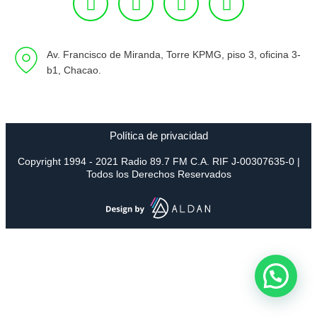
Av. Francisco de Miranda, Torre KPMG, piso 3, oficina 3-
b1, Chacao.
Política de privacidad
Copyright 1994 - 2021 Radio 89.7 FM C.A. RIF J-00307635-0 |
Todos los Derechos Reservados