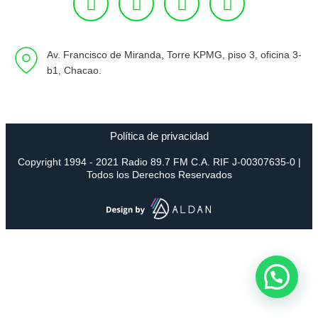
Av. Francisco de Miranda, Torre KPMG, piso 3, oficina 3-
b1, Chacao.
Política de privacidad
Copyright 1994 - 2021 Radio 89.7 FM C.A. RIF J-00307635-0 |
Todos los Derechos Reservados