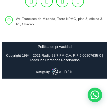
Av. Francisco de Miranda, Torre KPMG, piso 3, oficina 3-
b1, Chacao.
Política de privacidad
Copyright 1994 - 2021 Radio 89.7 FM C.A. RIF J-00307635-0 |
Todos los Derechos Reservados