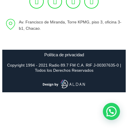
Av. Francisco de Miranda, Torre KPMG, piso 3, oficina 3-
b1, Chacao.
Política de privacidad
Copyright 1994 - 2021 Radio 89.7 FM C.A. RIF J-00307635-0 |
Todos los Derechos Reservados