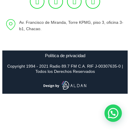
Av. Francisco de Miranda, Torre KPMG, piso 3, oficina 3-
b1, Chacao.
Política de privacidad
Copyright 1994 - 2021 Radio 89.7 FM C.A. RIF J-00307635-0 |
Todos los Derechos Reservados