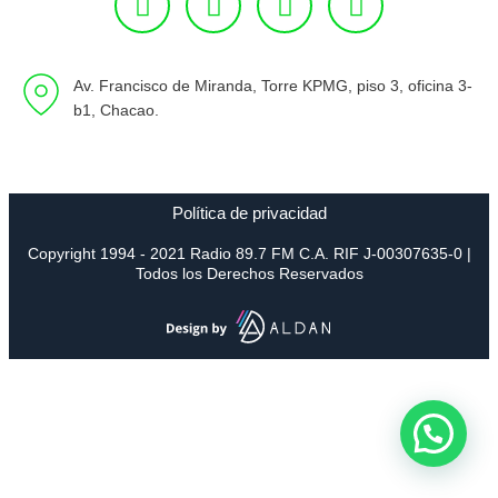
Av. Francisco de Miranda, Torre KPMG, piso 3, oficina 3-
b1, Chacao.
Política de privacidad
Copyright 1994 - 2021 Radio 89.7 FM C.A. RIF J-00307635-0 |
Todos los Derechos Reservados