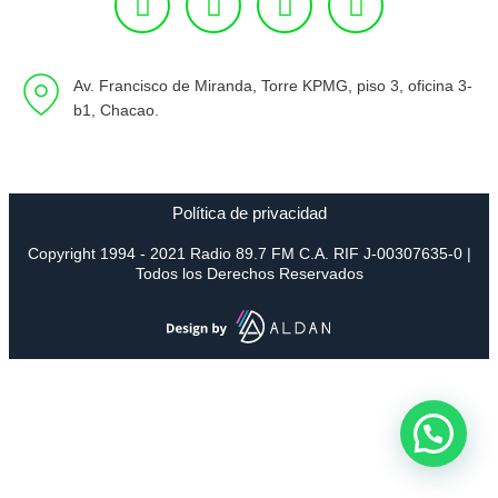
Av. Francisco de Miranda, Torre KPMG, piso 3, oficina 3-
b1, Chacao.
Política de privacidad
Copyright 1994 - 2021 Radio 89.7 FM C.A. RIF J-00307635-0 |
Todos los Derechos Reservados