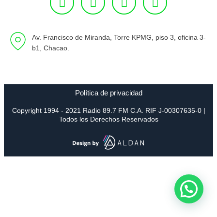
Av. Francisco de Miranda, Torre KPMG, piso 3, oficina 3-
b1, Chacao.
Política de privacidad
Copyright 1994 - 2021 Radio 89.7 FM C.A. RIF J-00307635-0 |
Todos los Derechos Reservados