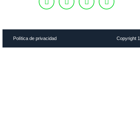
Política de privacidad
Copyright 