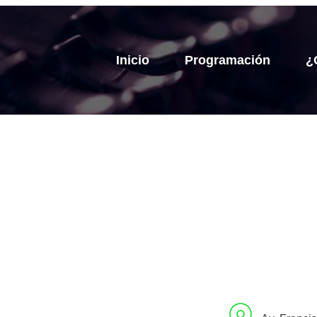
Inicio
Programación
¿