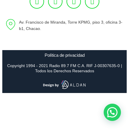
Av. Francisco de Miranda, Torre KPMG, piso 3, oficina 3-
b1, Chacao.
Política de privacidad
Copyright 1994 - 2021 Radio 89.7 FM C.A. RIF J-00307635-0 |
Todos los Derechos Reservados