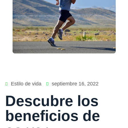
Estilo de vida
septiembre 16, 2022
Descubre los
beneficios de