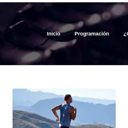
Inicio
Programación
¿