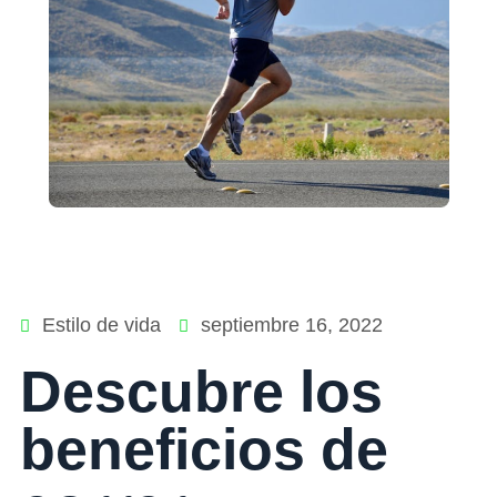
Estilo de vida
septiembre 16, 2022
Descubre los
beneficios de