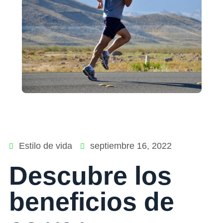
Estilo de vida
septiembre 16, 2022
Descubre los
beneficios de