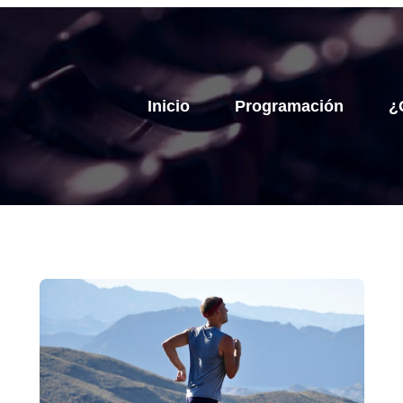
Inicio
Programación
¿