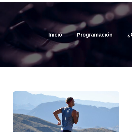
Inicio
Programación
¿