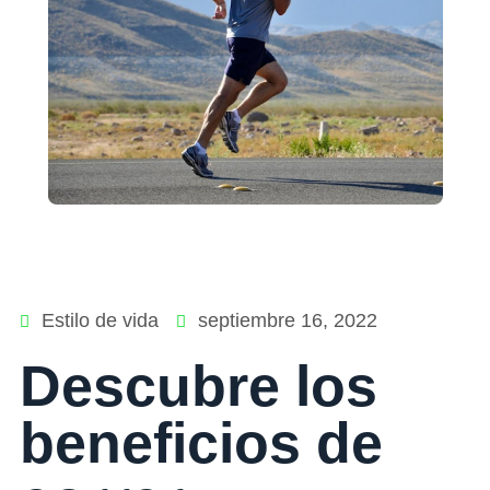
Estilo de vida
septiembre 16, 2022
Descubre los
beneficios de