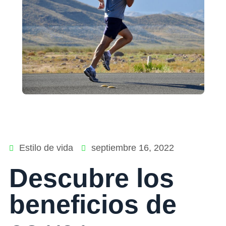
Estilo de vida
septiembre 16, 2022
Descubre los
beneficios de