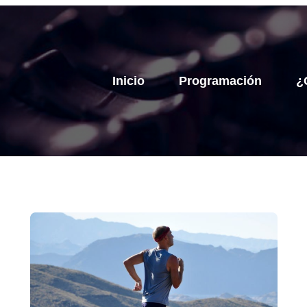
Inicio
Programación
¿