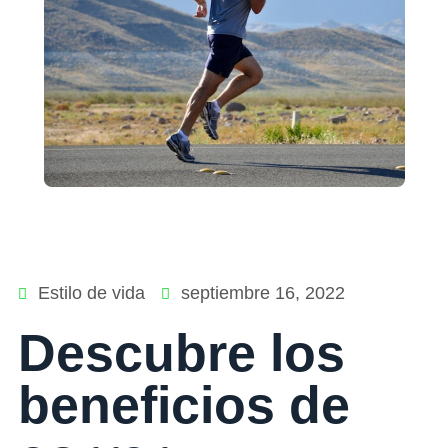
Estilo de vida
septiembre 16, 2022
Descubre los
beneficios de