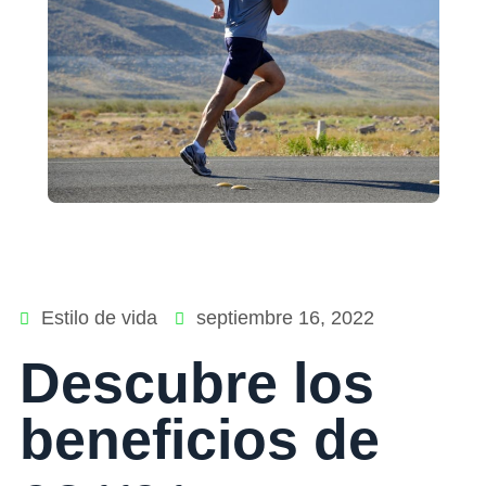
Estilo de vida
septiembre 16, 2022
Descubre los
beneficios de