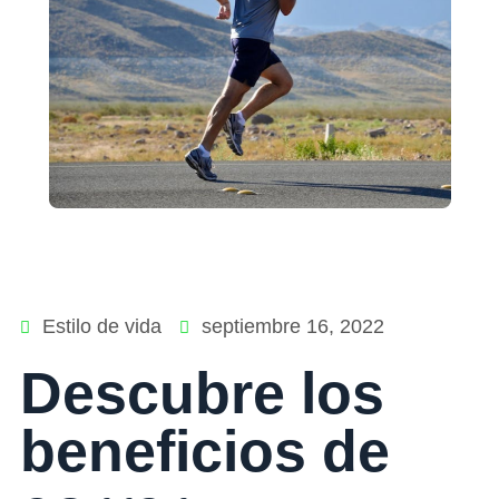
Estilo de vida
septiembre 16, 2022
Descubre los
beneficios de