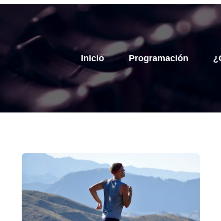
Inicio
Programación
¿