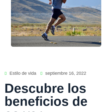
Estilo de vida
septiembre 16, 2022
Descubre los
beneficios de