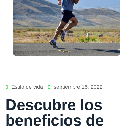
Estilo de vida
septiembre 16, 2022
Descubre los
beneficios de